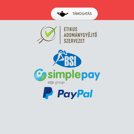
TÁMOGATÁS