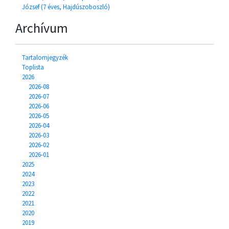
József (7 éves, Hajdúszoboszló)
Archívum
Tartalomjegyzék
Toplista
2026
2026-08
2026-07
2026-06
2026-05
2026-04
2026-03
2026-02
2026-01
2025
2024
2023
2022
2021
2020
2019