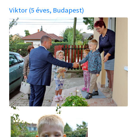
Viktor (5 éves, Budapest)