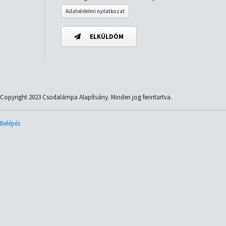
Adatvédelmi nyilatkozat
ELKÜLDÖM
Copyright 2023 Csodalámpa Alapítvány. Minden jog fenntartva.
Belépés