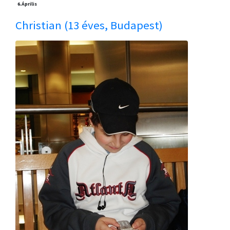
6.
Április
Christian (13 éves, Budapest)