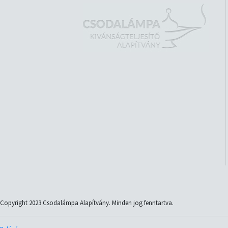
Copyright 2023 Csodalámpa Alapítvány. Minden jog fenntartva.