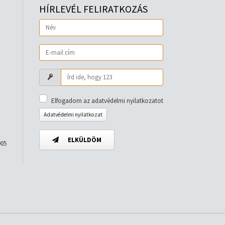
HÍRLEVÉL FELIRATKOZÁS
Elfogadom az adatvédelmi nyilatkozatot
Adatvédelmi nyilatkozat
ELKÜLDÖM
905