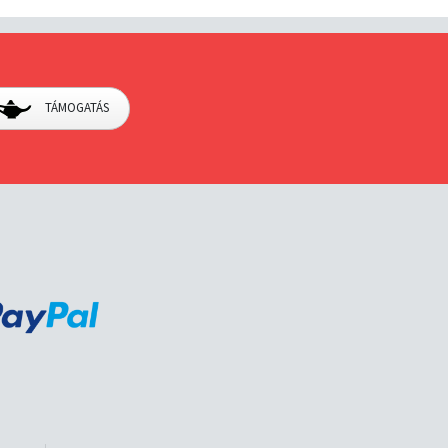
TÁMOGATÁS