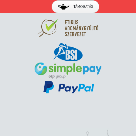
TÁMOGATÁS