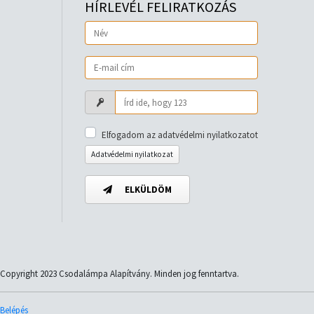
HÍRLEVÉL FELIRATKOZÁS
Elfogadom az adatvédelmi nyilatkozatot
Adatvédelmi nyilatkozat
ELKÜLDÖM
Copyright 2023 Csodalámpa Alapítvány. Minden jog fenntartva.
Belépés