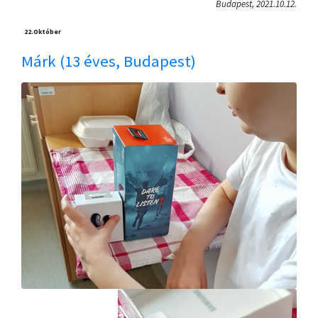
Budapest, 2021.10.12.
22.
Október
Márk (13 éves, Budapest)