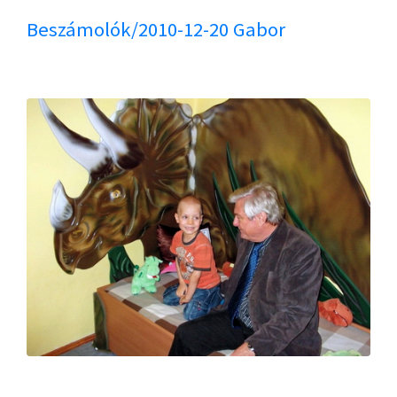
Beszámolók/2010-12-20 Gabor