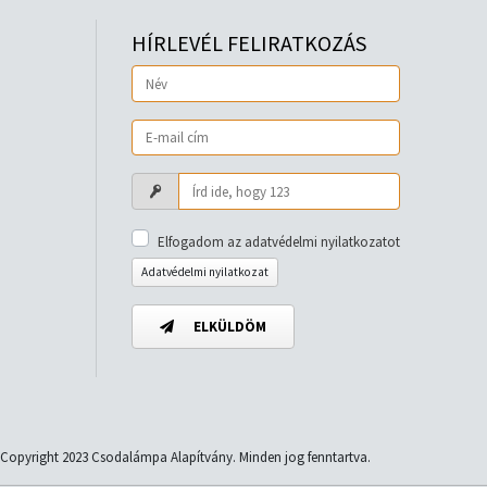
HÍRLEVÉL FELIRATKOZÁS
Elfogadom az adatvédelmi nyilatkozatot
Adatvédelmi nyilatkozat
ELKÜLDÖM
Copyright 2023 Csodalámpa Alapítvány. Minden jog fenntartva.