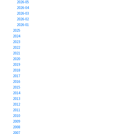
2026-05
2026-04
2026-03
2026-02
2026-01
2025
2024
2023
2022
2021
2020
2019
2018
2017
2016
2015
2014
2013
2012
2011
2010
2009
2008
2007