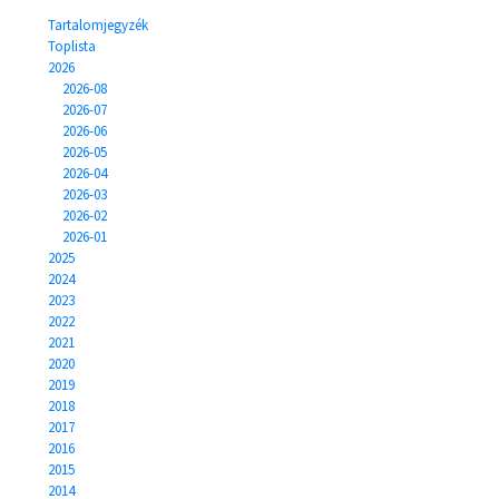
Tartalomjegyzék
Toplista
2026
2026-08
2026-07
2026-06
2026-05
2026-04
2026-03
2026-02
2026-01
2025
2024
2023
2022
2021
2020
2019
2018
2017
2016
2015
2014