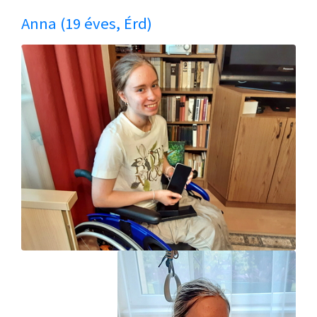
Anna (19 éves, Érd)