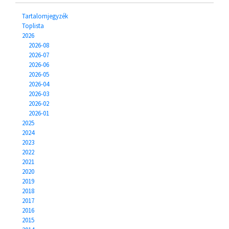
Tartalomjegyzék
Toplista
2026
2026-08
2026-07
2026-06
2026-05
2026-04
2026-03
2026-02
2026-01
2025
2024
2023
2022
2021
2020
2019
2018
2017
2016
2015