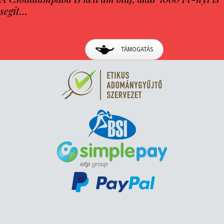
segít…
TÁMOGATÁS