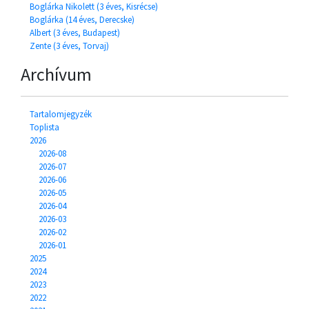
Boglárka Nikolett (3 éves, Kisrécse)
Boglárka (14 éves, Derecske)
Albert (3 éves, Budapest)
Zente (3 éves, Torvaj)
Archívum
Tartalomjegyzék
Toplista
2026
2026-08
2026-07
2026-06
2026-05
2026-04
2026-03
2026-02
2026-01
2025
2024
2023
2022