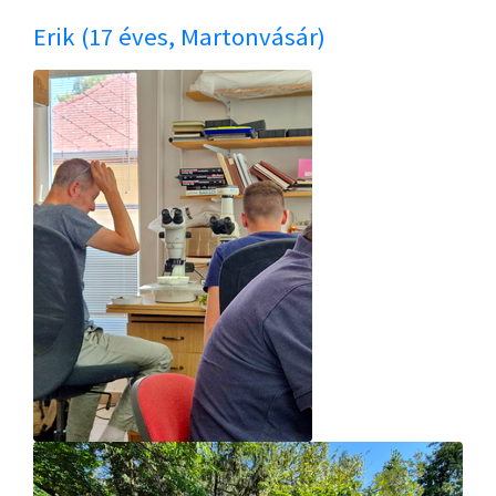
Erik (17 éves, Martonvásár)