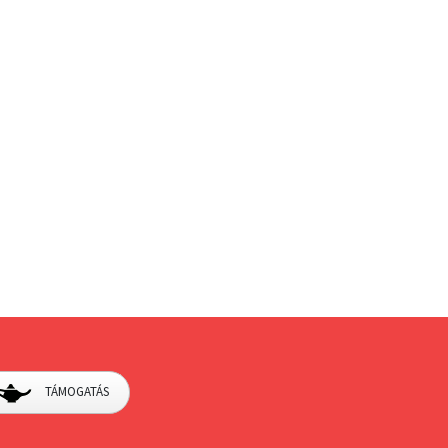
TÁMOGATÁS