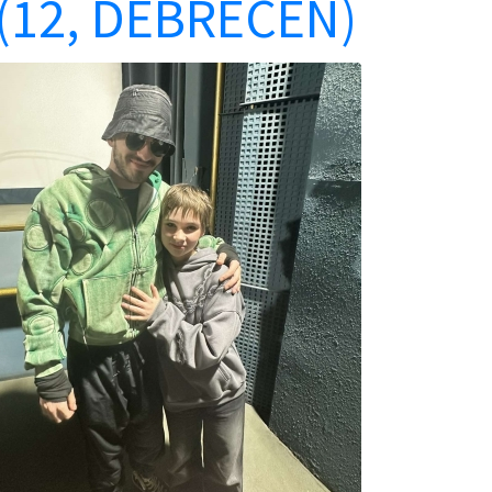
 (12, DEBRECEN)