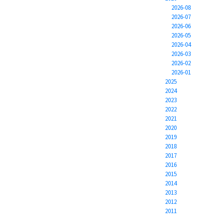
2026-08
2026-07
2026-06
2026-05
2026-04
2026-03
2026-02
2026-01
2025
2024
2023
2022
2021
2020
2019
2018
2017
2016
2015
2014
2013
2012
2011