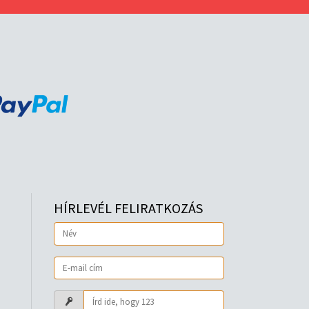
HÍRLEVÉL FELIRATKOZÁS