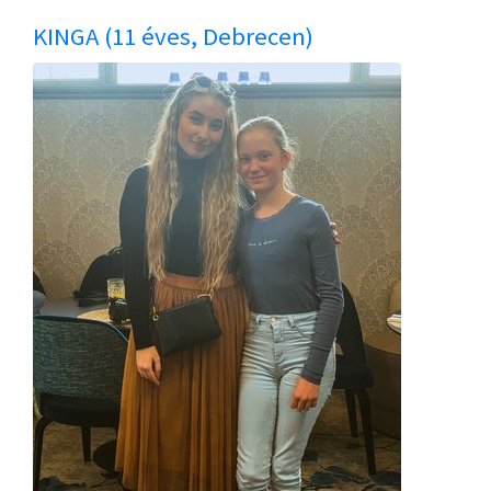
KINGA (11 éves, Debrecen)