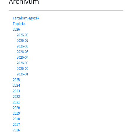
Archívum
Tartalomjegyzék
Toplista
2026
2026-08
2026-07
2026-06
2026-05
2026-04
2026-03
2026-02
2026-01
2025
2024
2023
2022
2021
2020
2019
2018
2017
2016