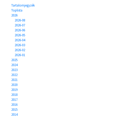
Tartalomjegyzék
Toplista
2026
2026-08
2026-07
2026-06
2026-05
2026-04
2026-03
2026-02
2026-01
2025
2024
2023
2022
2021
2020
2019
2018
2017
2016
2015
2014