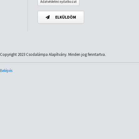
Adatvédelmi nyilatkozat
ELKÜLDÖM
Copyright 2023 Csodalámpa Alapítvány. Minden jog fenntartva.
Belépés