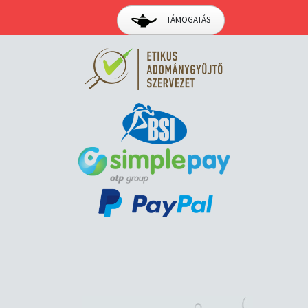
TÁMOGATÁS