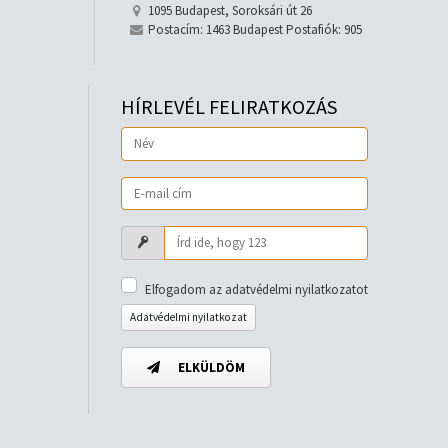
1095 Budapest, Soroksári út 26
Postacím: 1463 Budapest Postafiók: 905
HÍRLEVÉL FELIRATKOZÁS
Elfogadom az adatvédelmi nyilatkozatot
Adatvédelmi nyilatkozat
ELKÜLDÖM