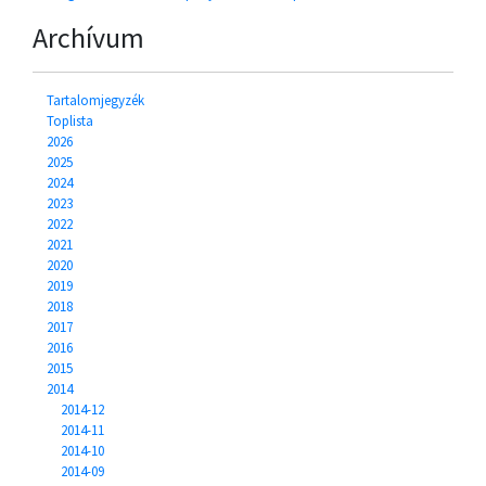
Archívum
Tartalomjegyzék
Toplista
2026
2025
2024
2023
2022
2021
2020
2019
2018
2017
2016
2015
2014
2014-12
2014-11
2014-10
2014-09