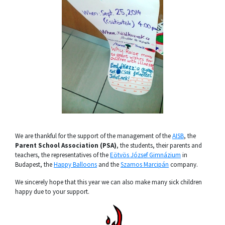
We are thankful for the support of the management of the
AISB
, the
Parent School Association (PSA)
, the students, their parents and
teachers, the representatives of the
Eötvös József Gimnázium
in
Budapest, the
Happy Balloons
and the
Szamos Marcipán
company.
We sincerely hope that this year we can also make many sick children
happy due to your support.