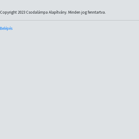
Copyright 2023 Csodalámpa Alapítvány. Minden jog fenntartva.
Belépés