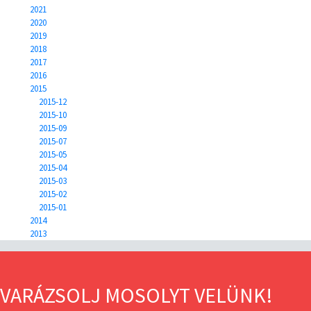
2021
2020
2019
2018
2017
2016
2015
2015-12
2015-10
2015-09
2015-07
2015-05
2015-04
2015-03
2015-02
2015-01
2014
2013
VARÁZSOLJ MOSOLYT VELÜNK!