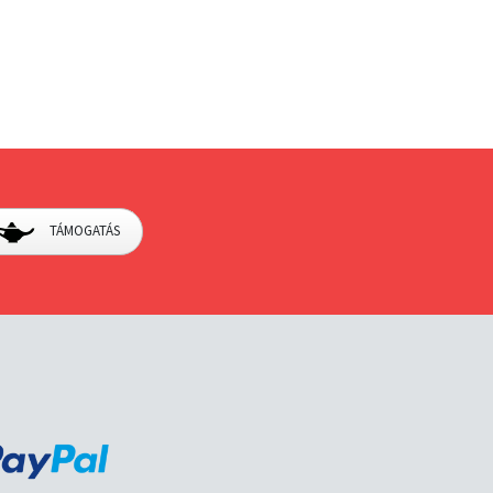
TÁMOGATÁS