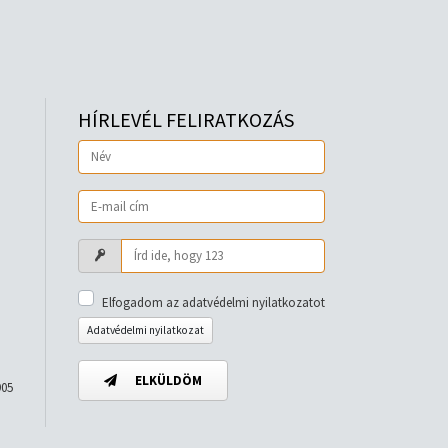
HÍRLEVÉL FELIRATKOZÁS
Elfogadom az adatvédelmi nyilatkozatot
Adatvédelmi nyilatkozat
ELKÜLDÖM
905