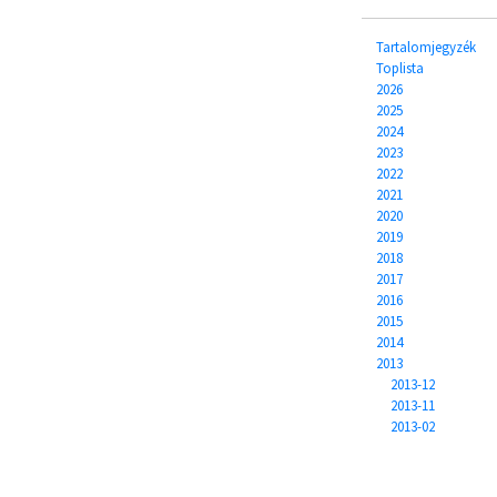
Tartalomjegyzék
Toplista
2026
2025
2024
2023
2022
2021
2020
2019
2018
2017
2016
2015
2014
2013
2013-12
2013-11
2013-02