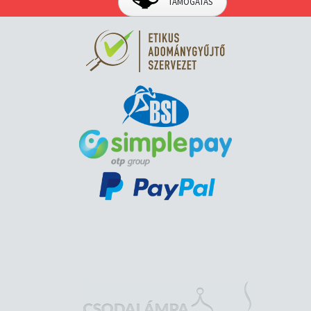
TÁMOGATÁS