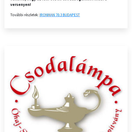
versenyen!
További részletek:
IRONMAN 70.3 BUDAPEST