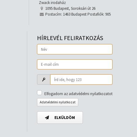
Zwack irodaház
1095 Budapest, Soroksári út 26
Postacím: 1463 Budapest Postafiók: 905
HÍRLEVÉL FELIRATKOZÁS
Elfogadom az adatvédelmi nyilatkozatot
Adatvédelmi nyilatkozat
ELKÜLDÖM