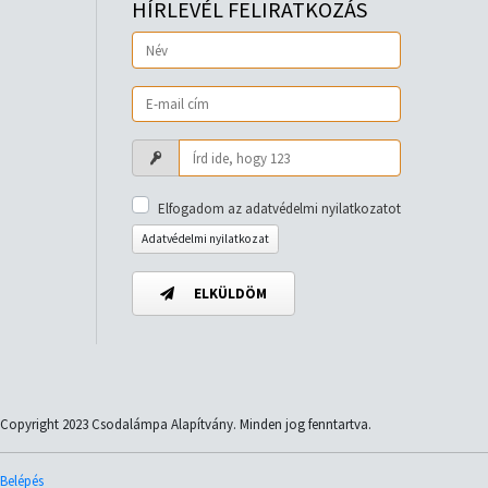
HÍRLEVÉL FELIRATKOZÁS
Elfogadom az adatvédelmi nyilatkozatot
Adatvédelmi nyilatkozat
ELKÜLDÖM
Copyright 2023 Csodalámpa Alapítvány. Minden jog fenntartva.
Belépés