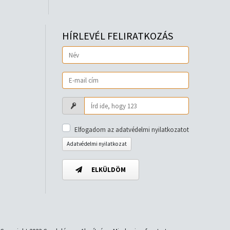
HÍRLEVÉL FELIRATKOZÁS
Elfogadom az adatvédelmi nyilatkozatot
Adatvédelmi nyilatkozat
ELKÜLDÖM