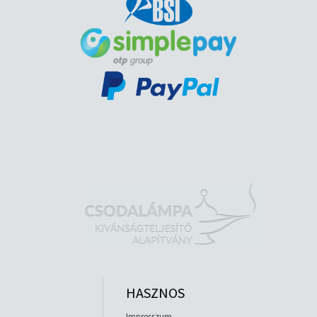
HASZNOS
Impresszum